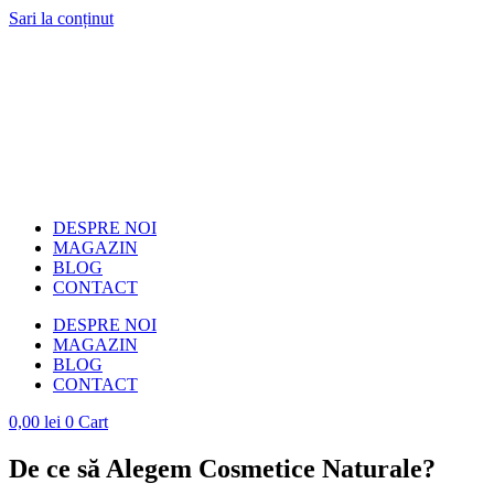
Sari la conținut
DESPRE NOI
MAGAZIN
BLOG
CONTACT
DESPRE NOI
MAGAZIN
BLOG
CONTACT
0,00
lei
0
Cart
De ce să Alegem Cosmetice Naturale?