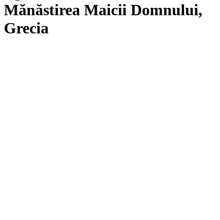
Mănăstirea Maicii Domnului,
Grecia