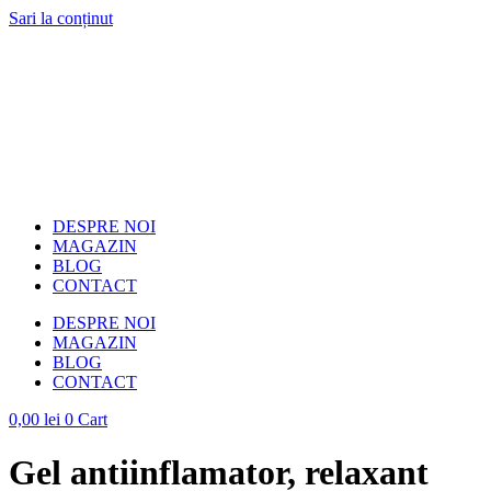
Sari la conținut
DESPRE NOI
MAGAZIN
BLOG
CONTACT
DESPRE NOI
MAGAZIN
BLOG
CONTACT
0,00
lei
0
Cart
Gel antiinflamator, relaxant