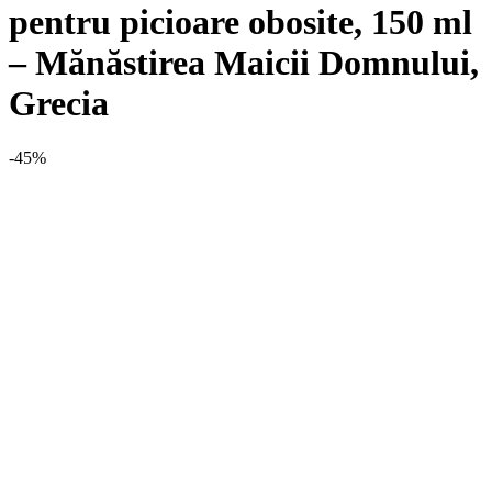
pentru picioare obosite, 150 ml
– Mănăstirea Maicii Domnului,
Grecia
-45%