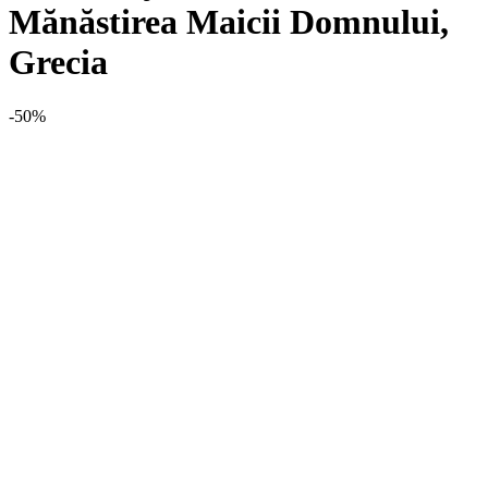
Mănăstirea Maicii Domnului,
Grecia
-50%