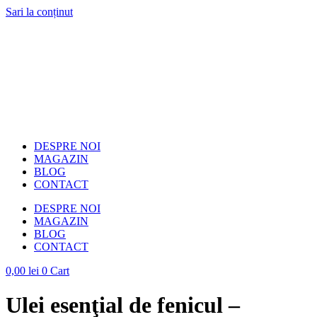
Sari la conținut
DESPRE NOI
MAGAZIN
BLOG
CONTACT
DESPRE NOI
MAGAZIN
BLOG
CONTACT
0,00
lei
0
Cart
Ulei esenţial de fenicul –