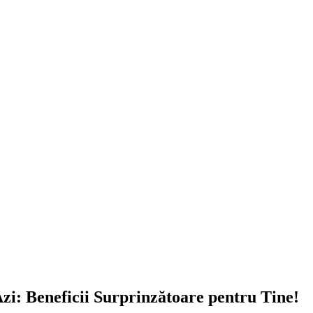
zi: Beneficii Surprinzătoare pentru Tine!