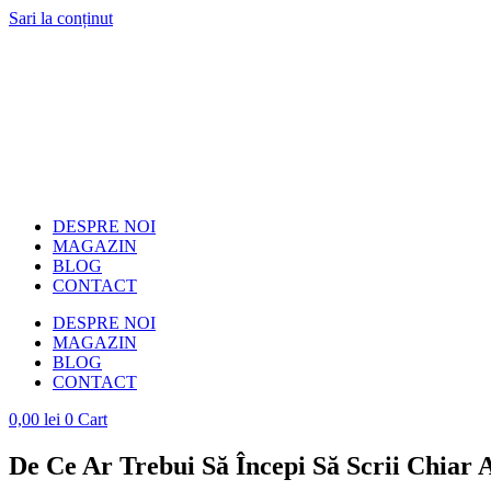
Sari la conținut
DESPRE NOI
MAGAZIN
BLOG
CONTACT
DESPRE NOI
MAGAZIN
BLOG
CONTACT
0,00
lei
0
Cart
De Ce Ar Trebui Să Începi Să Scrii Chiar A